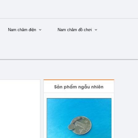
Nam châm điện
Nam châm đồ chơi
Sản phẩm ngẫu nhiên