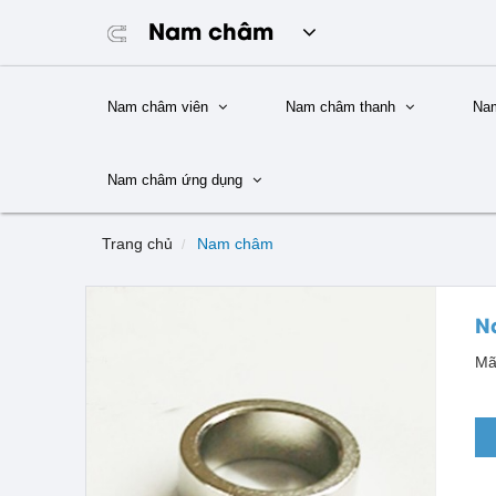
Nam châm
Nam châm viên
Nam châm thanh
Na
Nam châm ứng dụng
Trang chủ
Nam châm
N
Mã