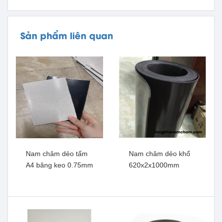
Sản phẩm liên quan
Nam châm dẻo tấm
Nam châm dẻo khổ
A4 băng keo 0.75mm
620x2x1000mm