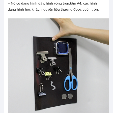
– Nó có dạng hình dây, hình vòng tròn,tấm A4, các hình
dạng hình học khác, nguyên liêu thường được cuộn tròn.