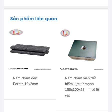
Sản phẩm liên quan
Nam châm đen
Nam châm viên đất
Ferrite 10x2mm
hiếm, lực từ mạnh
100x100x25mm có lỗ
vát