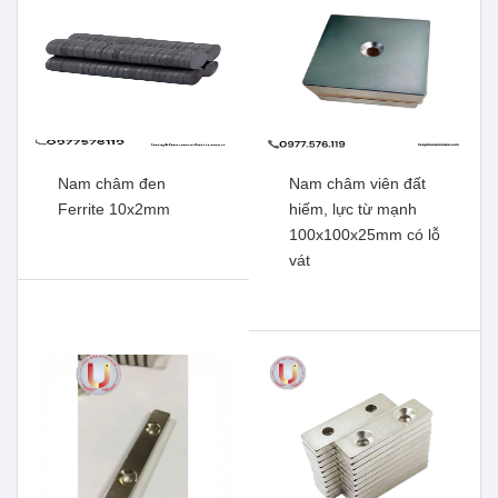
Nam châm đen
Nam châm viên đất
Ferrite 10x2mm
hiếm, lực từ mạnh
100x100x25mm có lỗ
vát