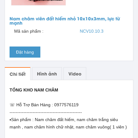
Nam châm viên đất hiếm nhỏ 10x10x3mm, lực từ
mạnh
Mã sản phẩm :
NCV10.10.3
Đặt hàng
Hình ảnh
Video
Chi tiết
TỔNG KHO NAM CHÂM
☏ Hỗ Trợ Bán Hàng : 0977576119
-----------------------------------------------
▪️Sản phẩm : Nam châm đất hiếm, nam châm trắng siêu
mạnh , nam châm hình chữ nhật, nam châm vuông( 1 viên )