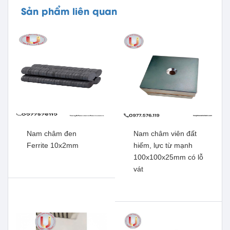
Sản phẩm liên quan
Nam châm đen
Nam châm viên đất
Ferrite 10x2mm
hiếm, lực từ mạnh
100x100x25mm có lỗ
vát