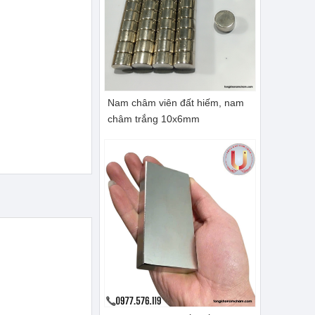
Nam châm viên đất hiếm, nam
châm trắng 10x6mm