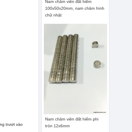
Nam châm viên đất hiếm
100x50x20mm, nam châm hình
chữ nhật
Nam châm viên đất hiếm phi
ng trượt vào
tròn 12x6mm