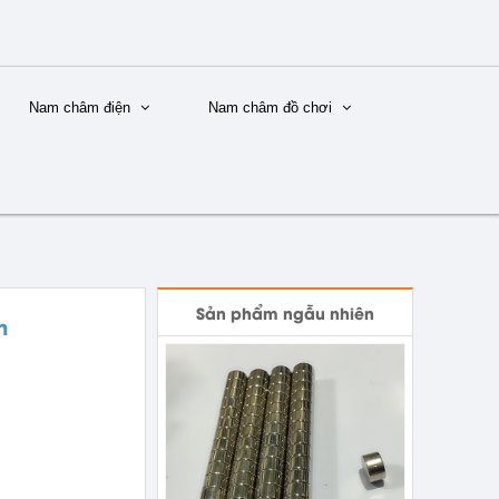
Nam châm điện
Nam châm đồ chơi
Sản phẩm ngẫu nhiên
h