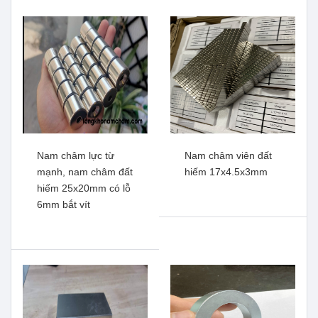
Nam châm lực từ
Nam châm viên đất
mạnh, nam châm đất
hiếm 17x4.5x3mm
hiếm 25x20mm có lỗ
6mm bắt vít