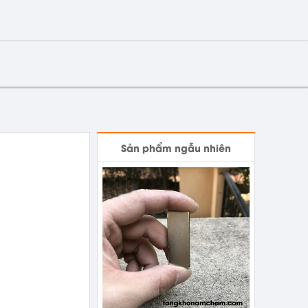
Sản phẩm ngẫu nhiên