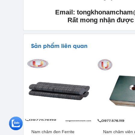
Email: tongkhonamcham
Rất mong nhận được s
Sản phẩm liên quan
Nam châm đen Ferrite
Nam châm viên đ