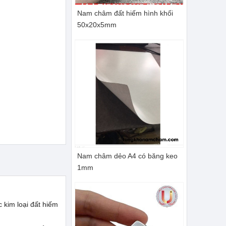
Nam châm đất hiếm hình khối
50x20x5mm
Nam châm dẻo A4 có băng keo
1mm
 kim loại đất hiếm