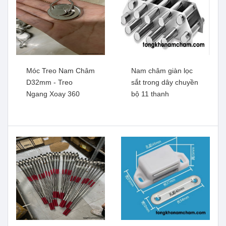
Móc Treo Nam Châm
Nam châm giàn lọc
D32mm - Treo
sắt trong dây chuyền
Ngang Xoay 360
bộ 11 thanh