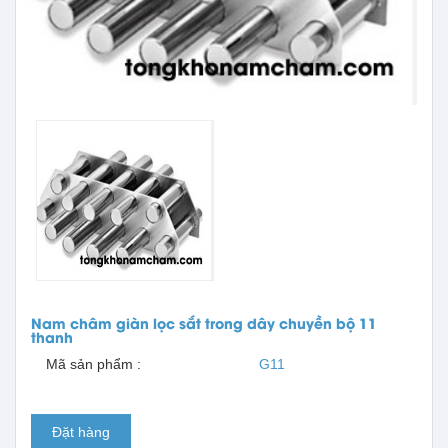
Nam châm giàn lọc sắt trong dây chuyền bộ 11
thanh
Mã sản phẩm :
G11
Đặt hàng